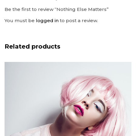
Be the first to review “Nothing Else Matters”
You must be
logged in
to post a review.
Related products