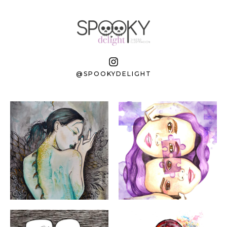
@SPOOKYDELIGHT