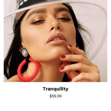
Tranquility
$
59.99