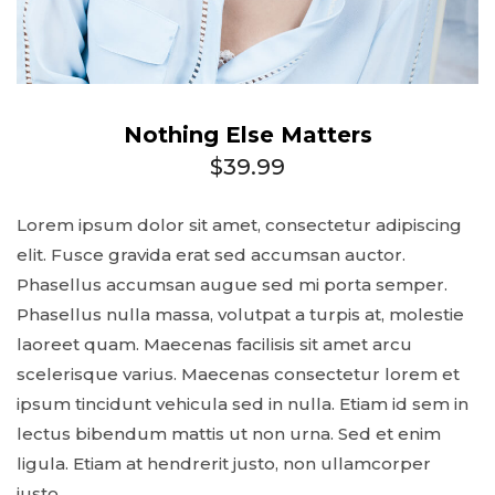
Nothing Else Matters
$
39.99
Lorem ipsum dolor sit amet, consectetur adipiscing
elit. Fusce gravida erat sed accumsan auctor.
Phasellus accumsan augue sed mi porta semper.
Phasellus nulla massa, volutpat a turpis at, molestie
laoreet quam. Maecenas facilisis sit amet arcu
scelerisque varius. Maecenas consectetur lorem et
ipsum tincidunt vehicula sed in nulla. Etiam id sem in
lectus bibendum mattis ut non urna. Sed et enim
ligula. Etiam at hendrerit justo, non ullamcorper
justo.