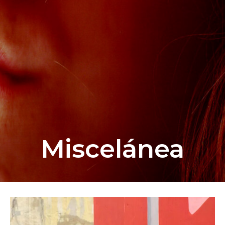
Miscelánea