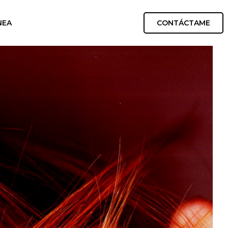
CONTÁCTAME
NEA