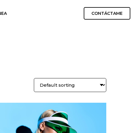
CONTÁCTAME
NEA