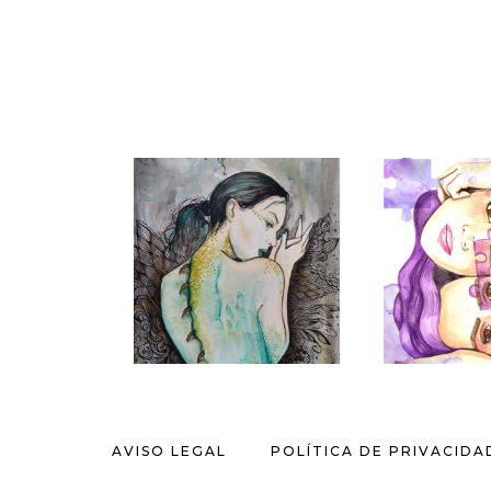
AVISO LEGAL
POLÍTICA DE PRIVACIDA