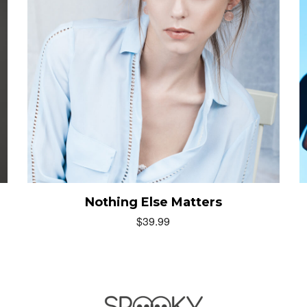
Nothing Else Matters
$
39.99