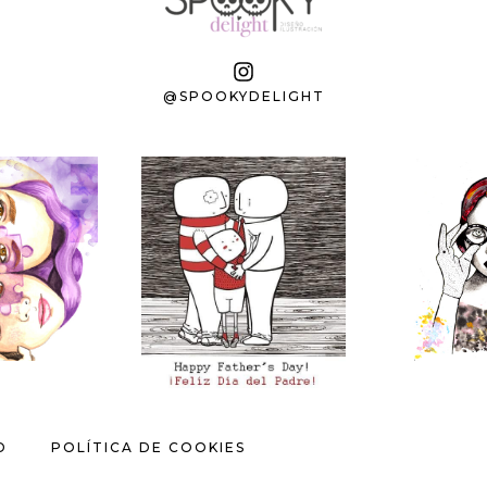
@SPOOKYDELIGHT
D
POLÍTICA DE COOKIES