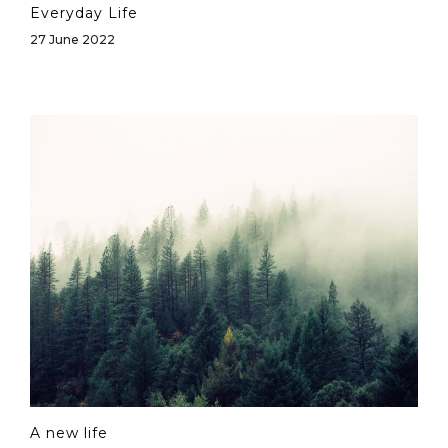
Everyday Life
27 June 2022
A new life