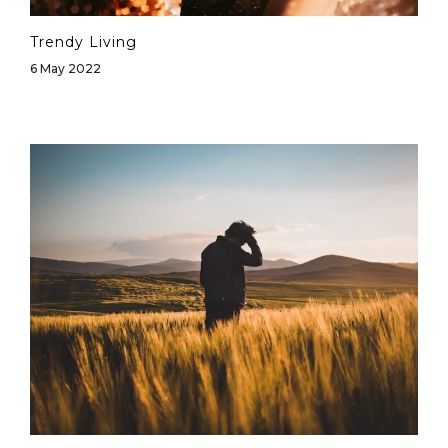
Trendy Living
6 May 2022