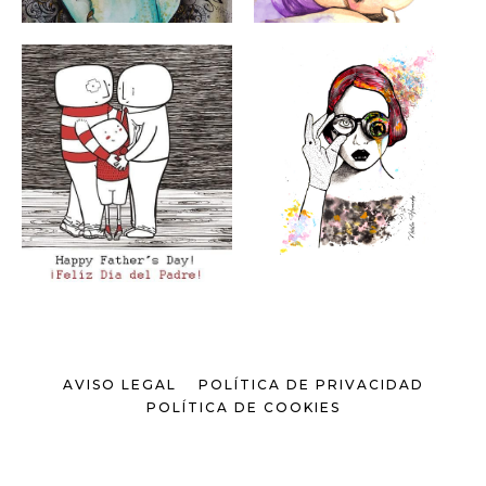
AVISO LEGAL
POLÍTICA DE PRIVACIDAD
POLÍTICA DE COOKIES