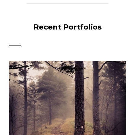
Recent Portfolios