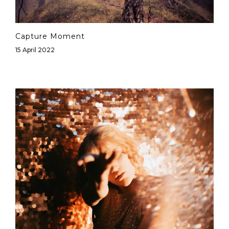
Capture Moment
15 April 2022