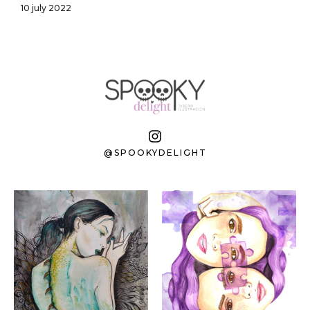
10 july 2022
@SPOOKYDELIGHT