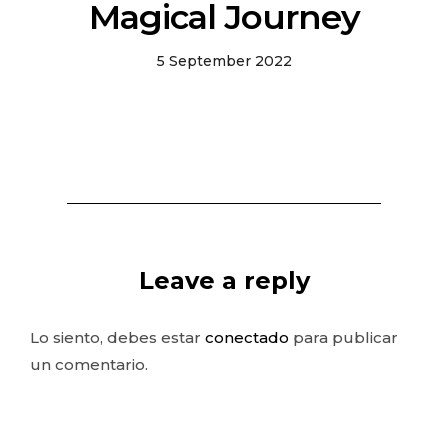
Magical Journey
5 September 2022
Leave a reply
Lo siento, debes estar
conectado
para publicar
un comentario.