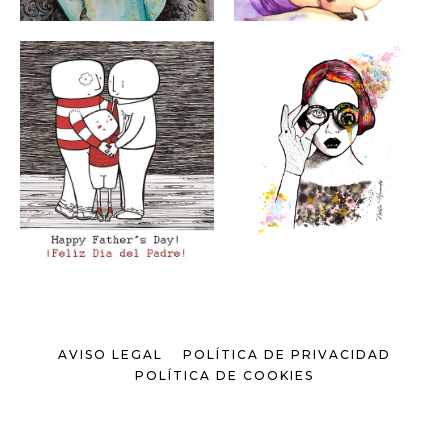
AVISO LEGAL
POLÍTICA DE PRIVACIDAD
POLÍTICA DE COOKIES