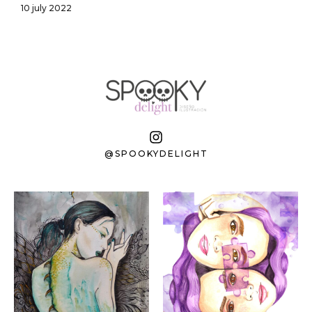
10 july 2022
@SPOOKYDELIGHT