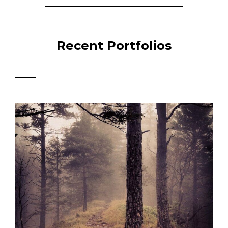
Recent Portfolios