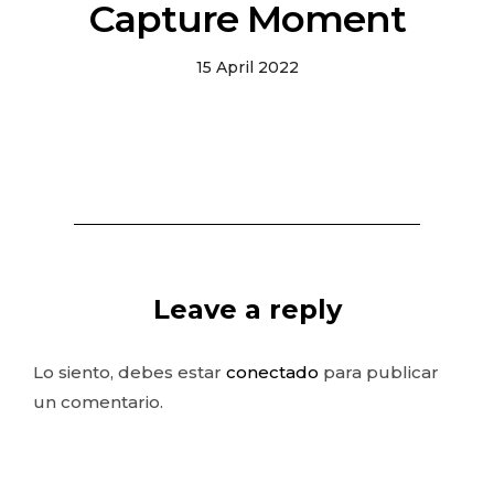
Capture Moment
15 April 2022
Leave a reply
Lo siento, debes estar
conectado
para publicar
un comentario.