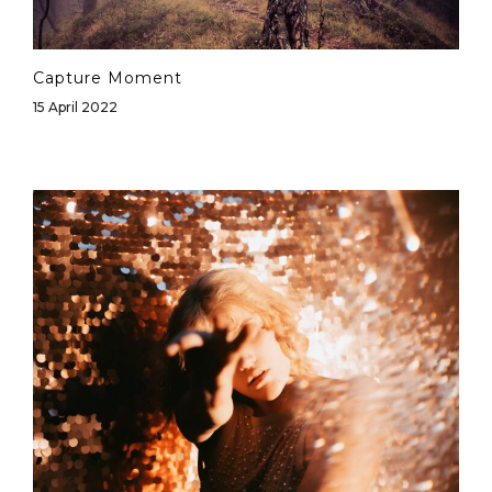
Capture Moment
15 April 2022