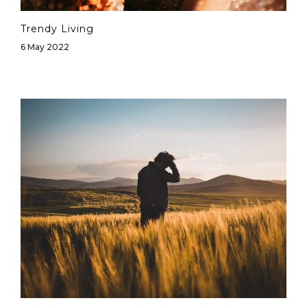
Trendy Living
6 May 2022