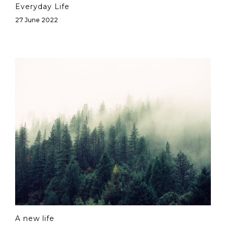
Everyday Life
27 June 2022
A new life